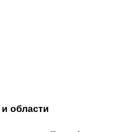
 и области