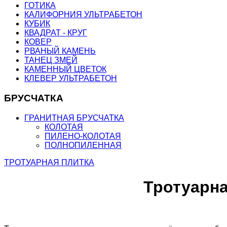
ГОТИКА
КАЛИФОРНИЯ УЛЬТРАБЕТОН
КУБИК
КВАДРАТ - КРУГ
КОВЕР
РВАНЫЙ КАМЕНЬ
ТАНЕЦ ЗМЕЙ
КАМЕННЫЙ ЦВЕТОК
КЛЕВЕР УЛЬТРАБЕТОН
БРУСЧАТКА
ГРАНИТНАЯ БРУСЧАТКА
КОЛОТАЯ
ПИЛЕНО-КОЛОТАЯ
ПОЛНОПИЛЕННАЯ
ТРОТУАРНАЯ ПЛИТКА
Тротуарна