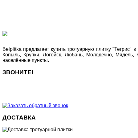
Belplitka предлагает купить тротуарную плитку "Тетрис" 
Копыль, Крупки, Логойск, Любань, Молодечно, Мядель,
населённые пункты.
ЗВОНИТЕ!
ДОСТАВКА