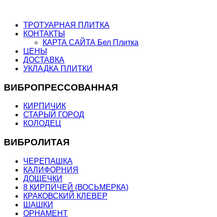
ТРОТУАРНАЯ ПЛИТКА
КОНТАКТЫ
КАРТА САЙТА Бел Плитка
ЦЕНЫ
ДОСТАВКА
УКЛАДКА ПЛИТКИ
ВИБРОПРЕССОВАННАЯ
КИРПИЧИК
СТАРЫЙ ГОРОД
КОЛОДЕЦ
ВИБРОЛИТАЯ
ЧЕРЕПАШКА
КАЛИФОРНИЯ
ДОЩЕЧКИ
8 КИРПИЧЕЙ (ВОСЬМЕРКА)
КРАКОВСКИЙ КЛЕВЕР
ШАШКИ
ОРНАМЕНТ