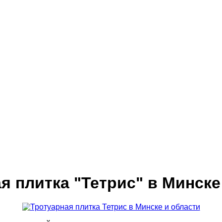
я плитка "Тетрис" в Минске