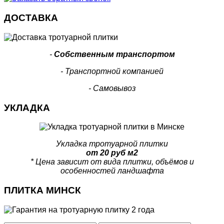
ДОСТАВКА
-
Собственным транспортом
- Транспортной компанией
- Самовывоз
УКЛАДКА
Укладка тротуарной плитки
от 20 руб м2
* Цена зависит от вида плитки, объёмов и
особенностей ландшафта
ПЛИТКА МИНСК