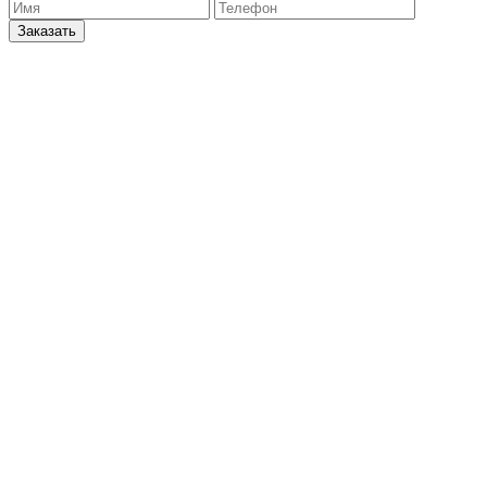
Заказать