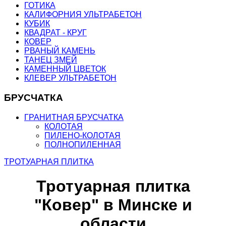
ГОТИКА
КАЛИФОРНИЯ УЛЬТРАБЕТОН
КУБИК
КВАДРАТ - КРУГ
КОВЕР
РВАНЫЙ КАМЕНЬ
ТАНЕЦ ЗМЕЙ
КАМЕННЫЙ ЦВЕТОК
КЛЕВЕР УЛЬТРАБЕТОН
БРУСЧАТКА
ГРАНИТНАЯ БРУСЧАТКА
КОЛОТАЯ
ПИЛЕНО-КОЛОТАЯ
ПОЛНОПИЛЕННАЯ
ТРОТУАРНАЯ ПЛИТКА
Тротуарная плитка
"Ковер" в Минске и
области