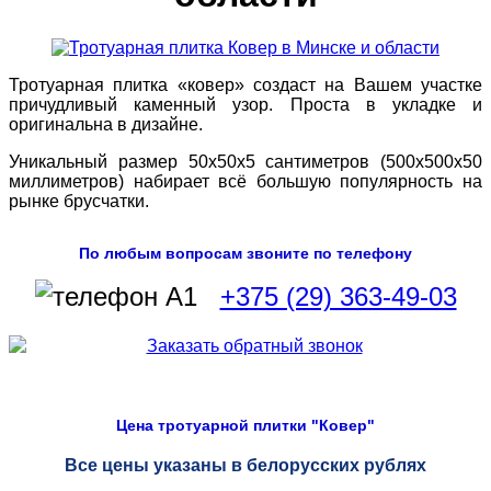
Тротуарная плитка «ковер» создаст на Вашем участке
причудливый каменный узор. Проста в укладке и
оригинальна в дизайне.
Уникальный размер 50х50х5 сантиметров (500х500х50
миллиметров) набирает всё большую популярность на
рынке брусчатки.
По любым вопросам звоните по телефону
+375 (29) 363-49-03
Цена тротуарной плитки "Ковер"
Все цены указаны в белорусских рублях