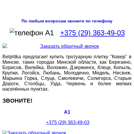
По любым вопросам звоните по телефону
+375 (29) 363-49-03
Belplitka предлагает купить тротуарную плитку "Ковер" в
Минске, таких городах Минской области, как Березино,
Борисов, Вилейка, Воложин, Дзержинск, Клецк, Копыль,
Крупки, Логойск, Любань, Молодечно, Мядель, Несвиж,
Марьина Горка, Слуцк, Смолевичи, Солигорск, Старые
Дороги, Столбцы, Узда, Червень и более мелких
населённых пунктах.
ЗВОНИТЕ!
A1
+375 (29) 363-49-03