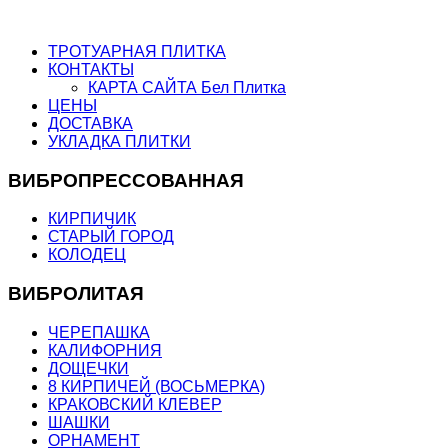
ТРОТУАРНАЯ ПЛИТКА
КОНТАКТЫ
КАРТА САЙТА Бел Плитка
ЦЕНЫ
ДОСТАВКА
УКЛАДКА ПЛИТКИ
ВИБРОПРЕССОВАННАЯ
КИРПИЧИК
СТАРЫЙ ГОРОД
КОЛОДЕЦ
ВИБРОЛИТАЯ
ЧЕРЕПАШКА
КАЛИФОРНИЯ
ДОЩЕЧКИ
8 КИРПИЧЕЙ (ВОСЬМЕРКА)
КРАКОВСКИЙ КЛЕВЕР
ШАШКИ
ОРНАМЕНТ